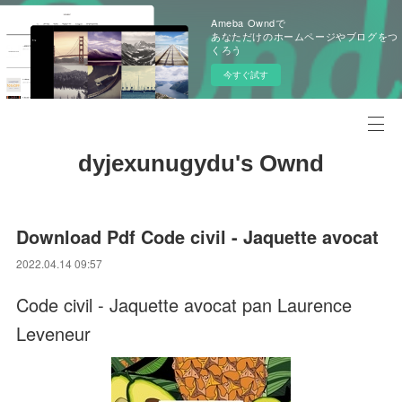
Ameba Owndで
あなただけのホームページやブログをつ
くろう
今すぐ試す
dyjexunugydu's Ownd
Download Pdf Code civil - Jaquette avocat
2022.04.14 09:57
Code civil - Jaquette avocat pan Laurence
Leveneur