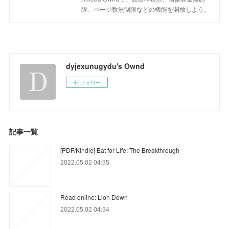
限、ページ数無制限などの機能を開放しよう。
dyjexunugydu's Ownd
フォロー
記事一覧
[PDF/Kindle] Eat for Life: The Breakthrough
2022.05.02 04:35
Read online: Lion Down
2022.05.02 04:34