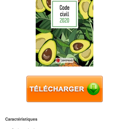
Caractéristiques